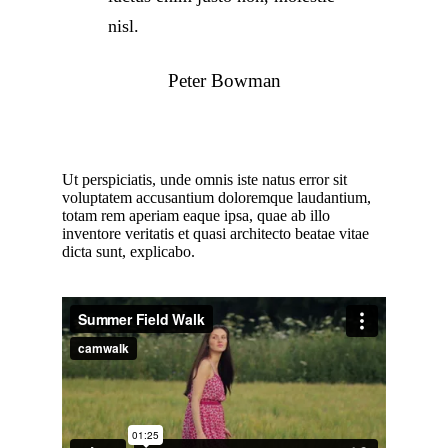
nisl.
Peter Bowman
Ut perspiciatis, unde omnis iste natus error sit
voluptatem accusantium doloremque laudantium,
totam rem aperiam eaque ipsa, quae ab illo
inventore veritatis et quasi architecto beatae vitae
dicta sunt, explicabo.